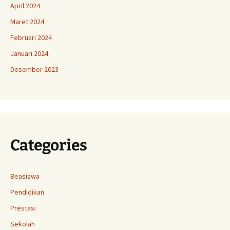
April 2024
Maret 2024
Februari 2024
Januari 2024
Desember 2023
Categories
Beasiswa
Pendidikan
Prestasi
Sekolah