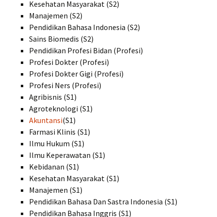
Kesehatan Masyarakat (S2)
Manajemen (S2)
Pendidikan Bahasa Indonesia (S2)
Sains Biomedis (S2)
Pendidikan Profesi Bidan (Profesi)
Profesi Dokter (Profesi)
Profesi Dokter Gigi (Profesi)
Profesi Ners (Profesi)
Agribisnis (S1)
Agroteknologi (S1)
Akuntansi
(S1)
Farmasi Klinis (S1)
Ilmu Hukum (S1)
Ilmu Keperawatan (S1)
Kebidanan (S1)
Kesehatan Masyarakat (S1)
Manajemen (S1)
Pendidikan Bahasa Dan Sastra Indonesia (S1)
Pendidikan Bahasa Inggris (S1)