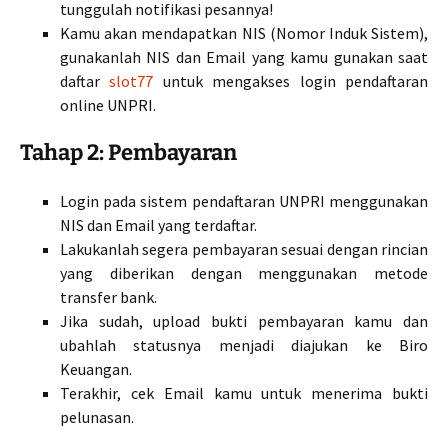
tunggulah notifikasi pesannya!
Kamu akan mendapatkan NIS (Nomor Induk Sistem),
gunakanlah NIS dan Email yang kamu gunakan saat
daftar
slot77
untuk mengakses login pendaftaran
online UNPRI.
Tahap 2: Pembayaran
Login pada sistem pendaftaran UNPRI menggunakan
NIS dan Email yang terdaftar.
Lakukanlah segera pembayaran sesuai dengan rincian
yang diberikan dengan menggunakan metode
transfer bank.
Jika sudah, upload bukti pembayaran kamu dan
ubahlah statusnya menjadi diajukan ke Biro
Keuangan.
Terakhir, cek Email kamu untuk menerima bukti
pelunasan.