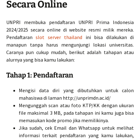
Secara Online
UNPRI membuka pendaftaran UNPRI Prima Indonesia
2024/2025 secara online di website resmi milik mereka.
Pendaftaran
slot server thailand
ini bisa dilakukan di
manapun tanpa harus mengunjungi lokasi universitas.
Caranya pun cukup mudah, berikut adalah tahapan atau
alurnya yang bisa kamu lakukan:
Tahap 1: Pendaftaran
Mengisi data diri yang dibutuhkan untuk calon
mahasiswa di laman http://unprimdn.ac.id/
Mengunggah scan atau foto KTP/KK dengan ukuran
file maksimal 3 MB, pada tahapan ini kamu juga bisa
memasukan kode promo jika memilikinya.
Jika sudah, cek Email dan Whatsapp untuk melihat
informasi terkait pendaftaran yang kamu lakukan,