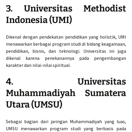
3. Universitas Methodist
Indonesia (UMI)
Dikenal dengan pendekatan pendidikan yang holistik, UMI
menawarkan berbagai program studi di bidang keagamaan,
pendidikan, bisnis, dan teknologi. Universitas ini juga
dikenal karena penekanannya pada pengembangan
karakter dan nilai-nilai spiritual.
4. Universitas
Muhammadiyah Sumatera
Utara (UMSU)
Sebagai bagian dari jaringan Muhammadiyah yang luas,
UMSU menawarkan program studi yang berbasis pada