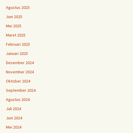
Agustus 2025
Juni 2025
Mei 2025
Maret 2025
Februari 2025
Januari 2025
Desember 2024
November 2024
Oktober 2024
September 2024
Agustus 2024
Juli 2024
Juni 2024
Mei 2024