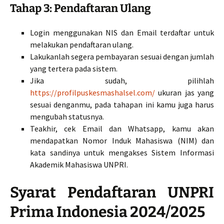
Tahap 3: Pendaftaran Ulang
Login menggunakan NIS dan Email terdaftar untuk
melakukan pendaftaran ulang.
Lakukanlah segera pembayaran sesuai dengan jumlah
yang tertera pada sistem.
Jika sudah, pilihlah
https://profilpuskesmashalsel.com/
ukuran jas yang
sesuai denganmu, pada tahapan ini kamu juga harus
mengubah statusnya.
Teakhir, cek Email dan Whatsapp, kamu akan
mendapatkan Nomor Induk Mahasiswa (NIM) dan
kata sandinya untuk mengakses Sistem Informasi
Akademik Mahasiswa UNPRI.
Syarat Pendaftaran UNPRI
Prima Indonesia 2024/2025