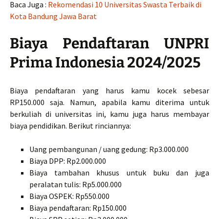
Baca Juga :
Rekomendasi 10 Universitas Swasta Terbaik di
Kota Bandung Jawa Barat
Biaya Pendaftaran UNPRI
Prima Indonesia 2024/2025
Biaya pendaftaran yang harus kamu kocek sebesar
RP150.000 saja. Namun, apabila kamu diterima untuk
berkuliah di universitas ini, kamu juga harus membayar
biaya pendidikan. Berikut rinciannya:
Uang pembangunan / uang gedung: Rp3.000.000
Biaya DPP: Rp2.000.000
Biaya tambahan khusus untuk buku dan juga
peralatan tulis: Rp5.000.000
Biaya OSPEK: Rp550.000
Biaya pendaftaran: Rp150.000