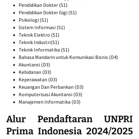
Pendidikan Dokter (S1)
Pendidikan Dokter Gigi (S1)
Psikologi (S1)
Sistem Informasi (S1)
Teknik Elektro (S1)
Teknik Industri(S1)
Teknik Informatika (S1)
Bahasa Mandarin untuk Komunikasi Bisnis (D4)
Akuntansi (D3)
Kebidanan (D3)
Keperawatan (D3)
Keuangan Dan Perbankan (D3)
Komputerisasi Akuntansi (D3)
Manajemen Informatika (D3)
Alur Pendaftaran UNPRI
Prima Indonesia 2024/2025