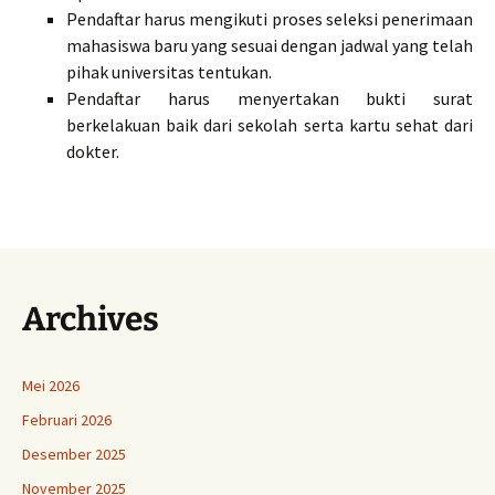
Pendaftar harus mengikuti proses seleksi penerimaan
mahasiswa baru yang sesuai dengan jadwal yang telah
pihak universitas tentukan.
Pendaftar harus menyertakan bukti surat
berkelakuan baik dari sekolah serta kartu sehat dari
dokter.
Archives
Mei 2026
Februari 2026
Desember 2025
November 2025