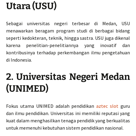
Utara (USU)
Sebagai universitas negeri terbesar di Medan, USU
menawarkan beragam program studi di berbagai bidang
seperti kedokteran, teknik, hingga sastra. USU juga dikenal
karena penelitian-penelitiannya yang inovatif dan
kontribusinya terhadap perkembangan ilmu pengetahuan
di Indonesia.
2. Universitas Negeri Medan
(UNIMED)
Fokus utama UNIMED adalah pendidikan
aztec slot
guru
dan ilmu pendidikan. Universitas ini memiliki reputasi yang
kuat dalam menghasilkan tenaga pendidik yang berkualitas
untuk memenuhi kebutuhan sistem pendidikan nasional.