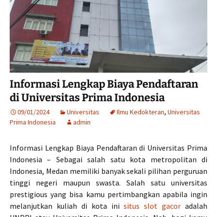
Informasi Lengkap Biaya Pendaftaran
di Universitas Prima Indonesia
09/01/2024
Universitas
Ilmu Kedokteran
,
Universitas
Prima Indonesia
admin
Informasi Lengkap Biaya Pendaftaran di Universitas Prima
Indonesia – Sebagai salah satu kota metropolitan di
Indonesia, Medan memiliki banyak sekali pilihan perguruan
tinggi negeri maupun swasta. Salah satu universitas
prestigious yang bisa kamu pertimbangkan apabila ingin
melanjutkan kuliah di kota ini
situs slot gacor
adalah