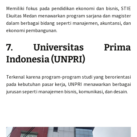
Memiliki fokus pada pendidikan ekonomi dan bisnis, STIE
Ekuitas Medan menawarkan program sarjana dan magister
dalam berbagai bidang seperti manajemen, akuntansi, dan
ekonomi pembangunan.
7. Universitas Prima
Indonesia (UNPRI)
Terkenal karena program-program studi yang berorientasi
pada kebutuhan pasar kerja, UNPRI menawarkan berbagai
jurusan seperti manajemen bisnis, komunikasi, dan desain.