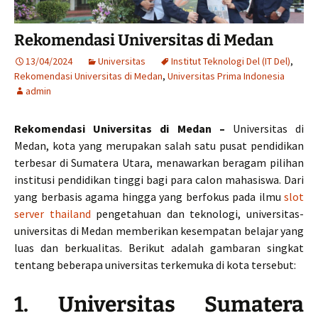
Rekomendasi Universitas di Medan
13/04/2024
Universitas
Institut Teknologi Del (IT Del)
,
Rekomendasi Universitas di Medan
,
Universitas Prima Indonesia
admin
Rekomendasi Universitas di Medan –
Universitas di
Medan, kota yang merupakan salah satu pusat pendidikan
terbesar di Sumatera Utara, menawarkan beragam pilihan
institusi pendidikan tinggi bagi para calon mahasiswa. Dari
yang berbasis agama hingga yang berfokus pada ilmu
slot
server thailand
pengetahuan dan teknologi, universitas-
universitas di Medan memberikan kesempatan belajar yang
luas dan berkualitas. Berikut adalah gambaran singkat
tentang beberapa universitas terkemuka di kota tersebut:
1. Universitas Sumatera