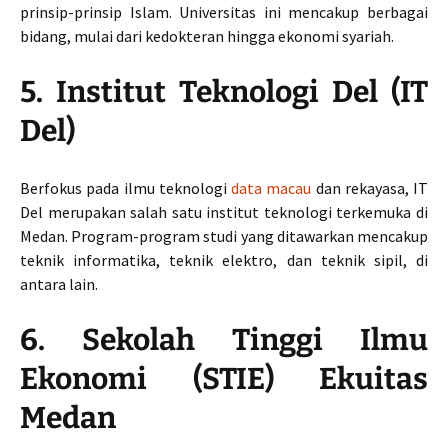
prinsip-prinsip Islam. Universitas ini mencakup berbagai
bidang, mulai dari kedokteran hingga ekonomi syariah.
5. Institut Teknologi Del (IT
Del)
Berfokus pada ilmu teknologi
data macau
dan rekayasa, IT
Del merupakan salah satu institut teknologi terkemuka di
Medan. Program-program studi yang ditawarkan mencakup
teknik informatika, teknik elektro, dan teknik sipil, di
antara lain.
6. Sekolah Tinggi Ilmu
Ekonomi (STIE) Ekuitas
Medan