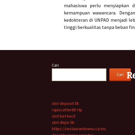
mahasiswa perlu menyiapkan di
kemampuan wawancara. Dengan 
kedokteran di UNPAD menjadi leb
tinggi berkualitas tanpa beban fin
Cari
R
Cari
slot deposit 5k
rajascatter88 rtp
slot bet kecil
slot depo 5k
https://restaurantmenu.ca/mc