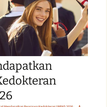
ndapatkan
Kedokteran
26
rat Mendapatkan Beasiswa Kedokteran UNPAD 2026