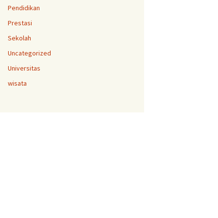
Pendidikan
Prestasi
Sekolah
Uncategorized
Universitas
wisata