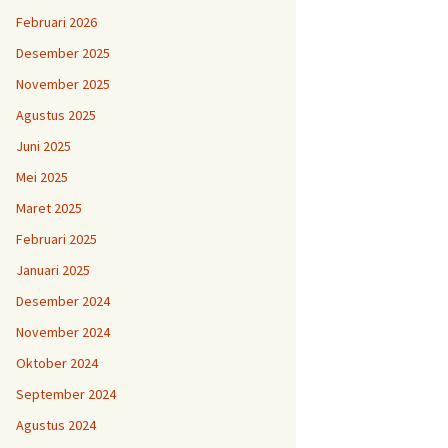
Februari 2026
Desember 2025
November 2025
Agustus 2025
Juni 2025
Mei 2025
Maret 2025
Februari 2025
Januari 2025
Desember 2024
November 2024
Oktober 2024
September 2024
Agustus 2024