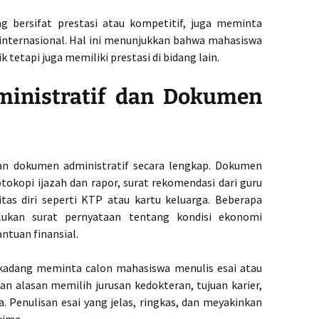
g bersifat prestasi atau kompetitif, juga meminta
internasional. Hal ini menunjukkan bahwa mahasiswa
 tetapi juga memiliki prestasi di bidang lain.
ministratif dan Dokumen
kan dokumen administratif secara lengkap. Dokumen
tokopi ijazah dan rapor, surat rekomendasi dari guru
itas diri seperti KTP atau kartu keluarga. Beberapa
ukan surat pernyataan tentang kondisi ekonomi
ntuan finansial.
kadang meminta calon mahasiswa menulis esai atau
kan alasan memilih jurusan kedokteran, tujuan karier,
. Penulisan esai yang jelas, ringkas, dan meyakinkan