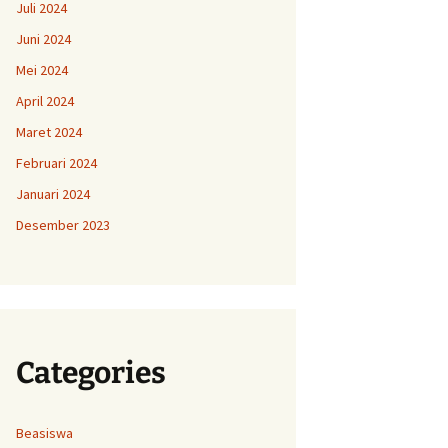
Juli 2024
Juni 2024
Mei 2024
April 2024
Maret 2024
Februari 2024
Januari 2024
Desember 2023
Categories
Beasiswa