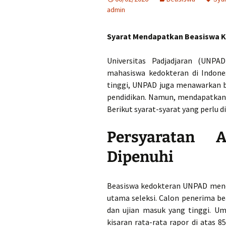
admin
Syarat Mendapatkan Beasiswa 
Universitas Padjadjaran (UNPA
mahasiswa kedokteran di Indones
tinggi, UNPAD juga menawarkan 
pendidikan. Namun, mendapatkan
Berikut syarat-syarat yang perlu 
Persyaratan 
Dipenuhi
Beasiswa kedokteran UNPAD menek
utama seleksi. Calon penerima be
dan ujian masuk yang tinggi. U
kisaran rata-rata rapor di atas 8