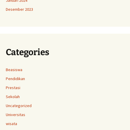
Januari 2024
Desember 2023
Categories
Beasiswa
Pendidikan
Prestasi
Sekolah
Uncategorized
Universitas
wisata