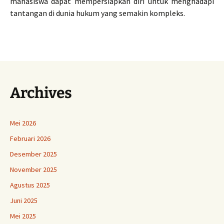
mahasiswa dapat mempersiapkan diri untuk menghadapi
tantangan di dunia hukum yang semakin kompleks.
Archives
Mei 2026
Februari 2026
Desember 2025
November 2025
Agustus 2025
Juni 2025
Mei 2025