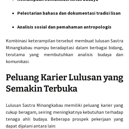
Pelestarian bahasa dan dokumentasi tradisi lisan
Analisis sosial dan pemahaman antropologis
Kombinasi keterampilan tersebut membuat lulusan Sastra
Minangkabau mampu beradaptasi dalam berbagai bidang,
terutama yang membutuhkan analisis budaya dan
komunikasi.
Peluang Karier Lulusan yang
Semakin Terbuka
Lulusan Sastra Minangkabau memiliki peluang karier yang
cukup beragam, seiring meningkatnya kebutuhan terhadap
tenaga ahli budaya. Beberapa prospek pekerjaan yang
dapat dijalani antara lain: