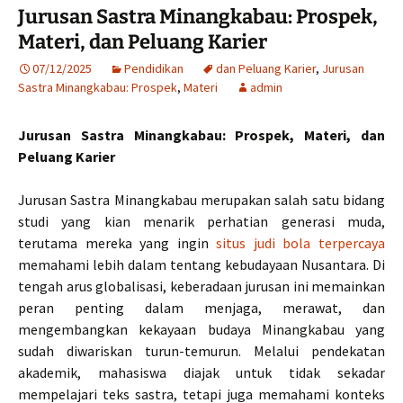
Jurusan Sastra Minangkabau: Prospek,
Materi, dan Peluang Karier
07/12/2025
Pendidikan
dan Peluang Karier
,
Jurusan
Sastra Minangkabau: Prospek
,
Materi
admin
Jurusan Sastra Minangkabau: Prospek, Materi, dan
Peluang Karier
Jurusan Sastra Minangkabau merupakan salah satu bidang
studi yang kian menarik perhatian generasi muda,
terutama mereka yang ingin
situs judi bola terpercaya
memahami lebih dalam tentang kebudayaan Nusantara. Di
tengah arus globalisasi, keberadaan jurusan ini memainkan
peran penting dalam menjaga, merawat, dan
mengembangkan kekayaan budaya Minangkabau yang
sudah diwariskan turun-temurun. Melalui pendekatan
akademik, mahasiswa diajak untuk tidak sekadar
mempelajari teks sastra, tetapi juga memahami konteks