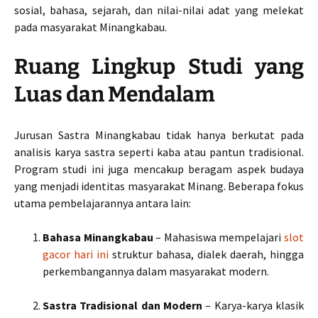
sosial, bahasa, sejarah, dan nilai-nilai adat yang melekat
pada masyarakat Minangkabau.
Ruang Lingkup Studi yang
Luas dan Mendalam
Jurusan Sastra Minangkabau tidak hanya berkutat pada
analisis karya sastra seperti kaba atau pantun tradisional.
Program studi ini juga mencakup beragam aspek budaya
yang menjadi identitas masyarakat Minang. Beberapa fokus
utama pembelajarannya antara lain:
Bahasa Minangkabau
– Mahasiswa mempelajari
slot
gacor hari ini
struktur bahasa, dialek daerah, hingga
perkembangannya dalam masyarakat modern.
Sastra Tradisional dan Modern
– Karya-karya klasik