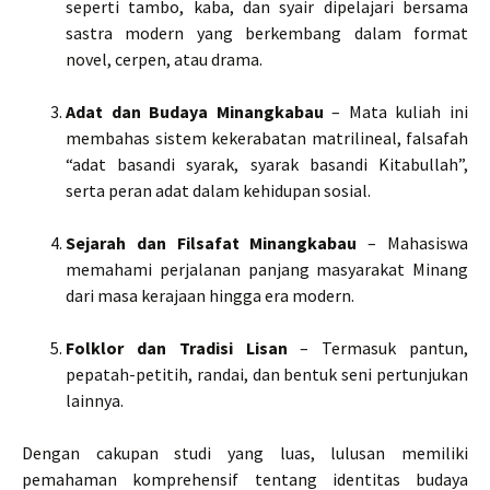
seperti tambo, kaba, dan syair dipelajari bersama
sastra modern yang berkembang dalam format
novel, cerpen, atau drama.
Adat dan Budaya Minangkabau
– Mata kuliah ini
membahas sistem kekerabatan matrilineal, falsafah
“adat basandi syarak, syarak basandi Kitabullah”,
serta peran adat dalam kehidupan sosial.
Sejarah dan Filsafat Minangkabau
– Mahasiswa
memahami perjalanan panjang masyarakat Minang
dari masa kerajaan hingga era modern.
Folklor dan Tradisi Lisan
– Termasuk pantun,
pepatah-petitih, randai, dan bentuk seni pertunjukan
lainnya.
Dengan cakupan studi yang luas, lulusan memiliki
pemahaman komprehensif tentang identitas budaya