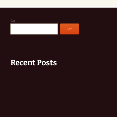
Cari
Cari
Recent Posts