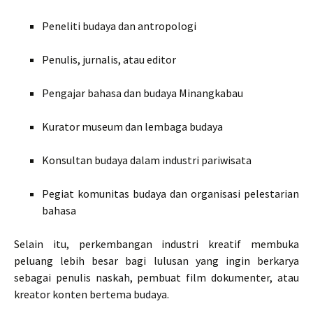
Peneliti budaya dan antropologi
Penulis, jurnalis, atau editor
Pengajar bahasa dan budaya Minangkabau
Kurator museum dan lembaga budaya
Konsultan budaya dalam industri pariwisata
Pegiat komunitas budaya dan organisasi pelestarian
bahasa
Selain itu, perkembangan industri kreatif membuka
peluang lebih besar bagi lulusan yang ingin berkarya
sebagai penulis naskah, pembuat film dokumenter, atau
kreator konten bertema budaya.