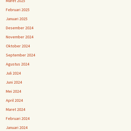
Maret 2025
Februari 2025
Januari 2025
Desember 2024
November 2024
Oktober 2024
September 2024
Agustus 2024
Juli 2024
Juni 2024
Mei 2024
April 2024
Maret 2024
Februari 2024
Januari 2024