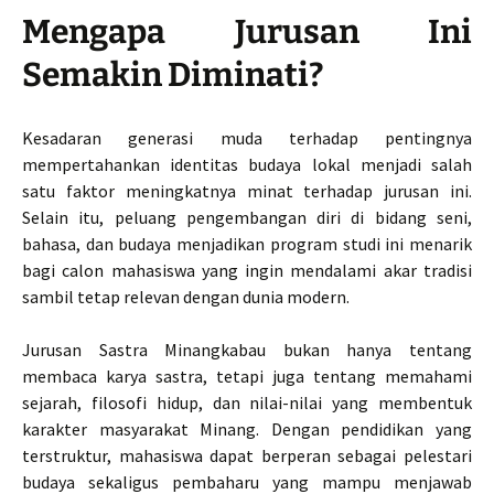
Mengapa Jurusan Ini
Semakin Diminati?
Kesadaran generasi muda terhadap pentingnya
mempertahankan identitas budaya lokal menjadi salah
satu faktor meningkatnya minat terhadap jurusan ini.
Selain itu, peluang pengembangan diri di bidang seni,
bahasa, dan budaya menjadikan program studi ini menarik
bagi calon mahasiswa yang ingin mendalami akar tradisi
sambil tetap relevan dengan dunia modern.
Jurusan Sastra Minangkabau bukan hanya tentang
membaca karya sastra, tetapi juga tentang memahami
sejarah, filosofi hidup, dan nilai-nilai yang membentuk
karakter masyarakat Minang. Dengan pendidikan yang
terstruktur, mahasiswa dapat berperan sebagai pelestari
budaya sekaligus pembaharu yang mampu menjawab