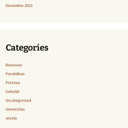
Desember 2023
Categories
Beasiswa
Pendidikan
Prestasi
Sekolah
Uncategorized
Universitas
wisata