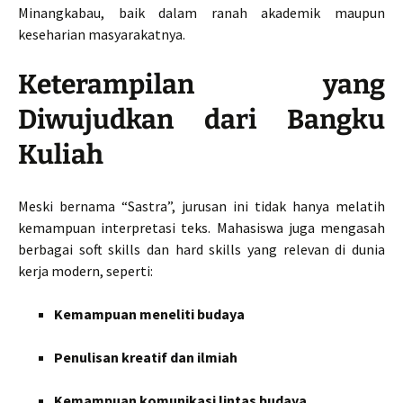
Minangkabau, baik dalam ranah akademik maupun
keseharian masyarakatnya.
Keterampilan yang
Diwujudkan dari Bangku
Kuliah
Meski bernama “Sastra”, jurusan ini tidak hanya melatih
kemampuan interpretasi teks. Mahasiswa juga mengasah
berbagai soft skills dan hard skills yang relevan di dunia
kerja modern, seperti:
Kemampuan meneliti budaya
Penulisan kreatif dan ilmiah
Kemampuan komunikasi lintas budaya