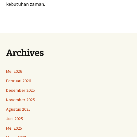
kebutuhan zaman.
Archives
Mei 2026
Februari 2026
Desember 2025
November 2025
Agustus 2025
Juni 2025
Mei 2025