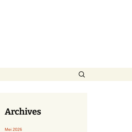
Cari
untuk:
Archives
Mei 2026