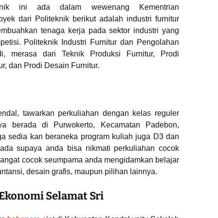
eknik ini ada dalam wewenang Kementrian
yek dari Politeknik berikut adalah industri furnitur
mbuahkan tenaga kerja pada sektor industri yang
etisi. Politeknik Industri Furnitur dan Pengolahan
i, merasa dari Teknik Produksi Furnitur, Prodi
r, dan Prodi Desain Furnitur.
al, tawarkan perkuliahan dengan kelas reguler
nya berada di Purwokerto, Kecamatan Padebon,
 sedia kan beraneka program kuliah juga D3 dan
ada supaya anda bisa nikmati perkuliahan cocok
t sangat cocok seumpama anda mengidamkan belajar
ntansi, desain grafis, maupun pilihan lainnya.
 Ekonomi Selamat Sri