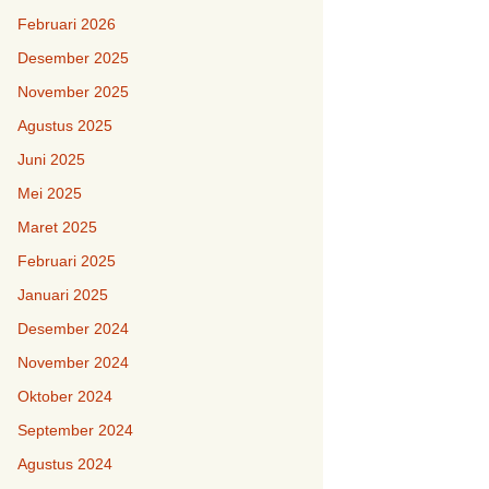
Februari 2026
Desember 2025
November 2025
Agustus 2025
Juni 2025
Mei 2025
Maret 2025
Februari 2025
Januari 2025
Desember 2024
November 2024
Oktober 2024
September 2024
Agustus 2024