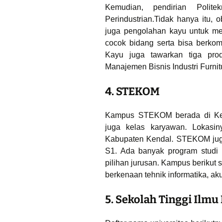
Kemudian, pendirian Polit
Perindustrian.Tidak hanya itu, ob
juga pengolahan kayu untuk me
cocok bidang serta bisa berkomp
Kayu juga tawarkan tiga prod
Manajemen Bisnis Industri Furnitu
4. STEKOM
Kampus STEKOM berada di Kend
juga kelas karyawan. Lokasi
Kabupaten Kendal. STEKOM juga
S1. Ada banyak program studi 
pilihan jurusan. Kampus beriku
berkenaan tehnik informatika, aku
5. Sekolah Tinggi Ilmu