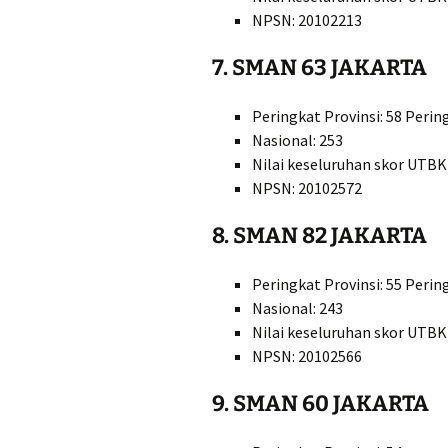
NPSN: 20102213
7. SMAN 63 JAKARTA
Peringkat Provinsi: 58 Perin
Nasional: 253
Nilai keseluruhan skor UTBK
NPSN: 20102572
8. SMAN 82 JAKARTA
Peringkat Provinsi: 55 Perin
Nasional: 243
Nilai keseluruhan skor UTBK
NPSN: 20102566
9. SMAN 60 JAKARTA