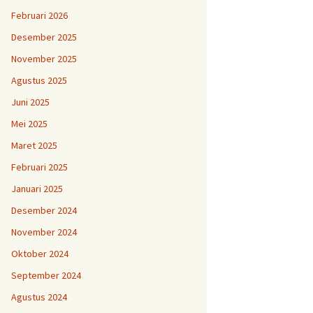
Februari 2026
Desember 2025
November 2025
Agustus 2025
Juni 2025
Mei 2025
Maret 2025
Februari 2025
Januari 2025
Desember 2024
November 2024
Oktober 2024
September 2024
Agustus 2024