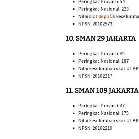
Peringkat Provinsi: 54
Peringkat Nasional: 223
Nilai
slot depo 5k
keseluruha
NPSN: 20102573
10. SMAN 29 JAKARTA
Peringkat Provinsi: 49
Peringkat Nasional: 187
Nilai keseluruhan skor UTBK
NPSN: 20102217
11. SMAN 109 JAKARTA
Peringkat Provinsi: 47
Peringkat Nasional: 175
Nilai keseluruhan skor UTBK
NPSN: 20102219