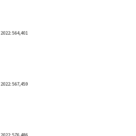
 2022: 564,401
 2022: 567,459
 2022: 576,486