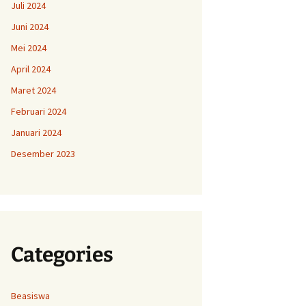
Juli 2024
Juni 2024
Mei 2024
April 2024
Maret 2024
Februari 2024
Januari 2024
Desember 2023
Categories
Beasiswa