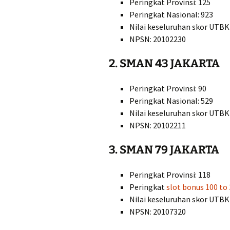
Peringkat Provinsi: 125
Peringkat Nasional: 923
Nilai keseluruhan skor UTBK
NPSN: 20102230
2. SMAN 43 JAKARTA
Peringkat Provinsi: 90
Peringkat Nasional: 529
Nilai keseluruhan skor UTBK
NPSN: 20102211
3. SMAN 79 JAKARTA
Peringkat Provinsi: 118
Peringkat
slot bonus 100 to 
Nilai keseluruhan skor UTBK
NPSN: 20107320