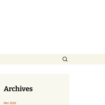
Cari
untuk:
Archives
Mei 2026