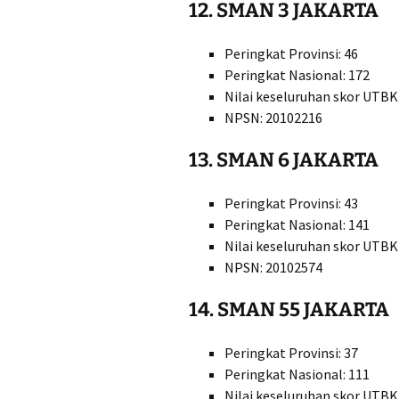
12. SMAN 3 JAKARTA
Peringkat Provinsi: 46
Peringkat Nasional: 172
Nilai keseluruhan skor UTBK
NPSN: 20102216
13. SMAN 6 JAKARTA
Peringkat Provinsi: 43
Peringkat Nasional: 141
Nilai keseluruhan skor UTBK
NPSN: 20102574
14. SMAN 55 JAKARTA
Peringkat Provinsi: 37
Peringkat Nasional: 111
Nilai keseluruhan skor UTBK