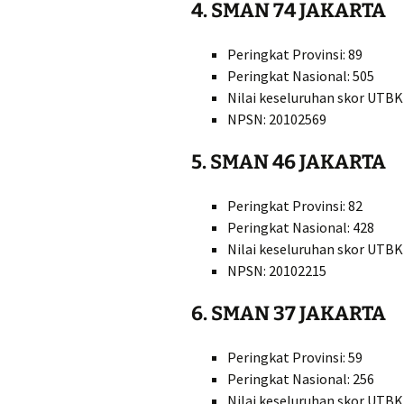
4. SMAN 74 JAKARTA
Peringkat Provinsi: 89
Peringkat Nasional: 505
Nilai keseluruhan skor UTBK
NPSN: 20102569
5. SMAN 46 JAKARTA
Peringkat Provinsi: 82
Peringkat Nasional: 428
Nilai keseluruhan skor UTBK
NPSN: 20102215
6. SMAN 37 JAKARTA
Peringkat Provinsi: 59
Peringkat Nasional: 256
Nilai keseluruhan skor UTBK