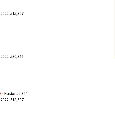
 2022: 515,307
 2022: 530,316
3x
Nasional: 824
 2022: 518,537