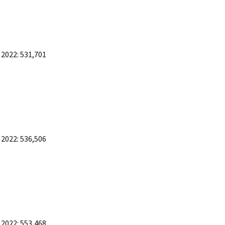
 2022: 531,701
 2022: 536,506
 2022: 553,468