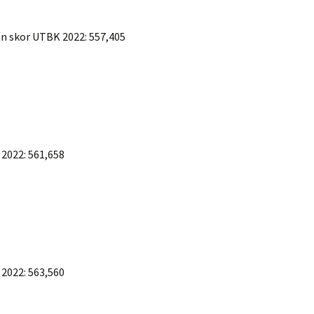
n skor UTBK 2022: 557,405
 2022: 561,658
 2022: 563,560