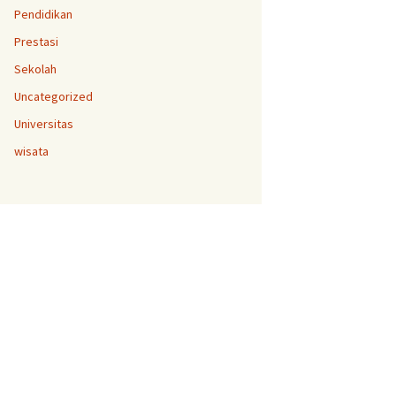
Pendidikan
Prestasi
Sekolah
Uncategorized
Universitas
wisata